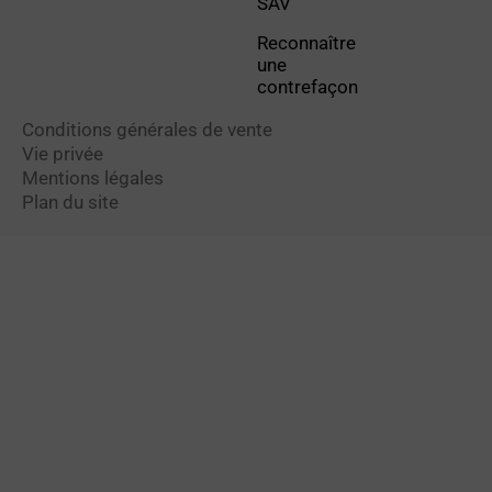
SAV
Reconnaître
une
contrefaçon
Conditions générales de vente
Vie privée
Mentions légales
Plan du site