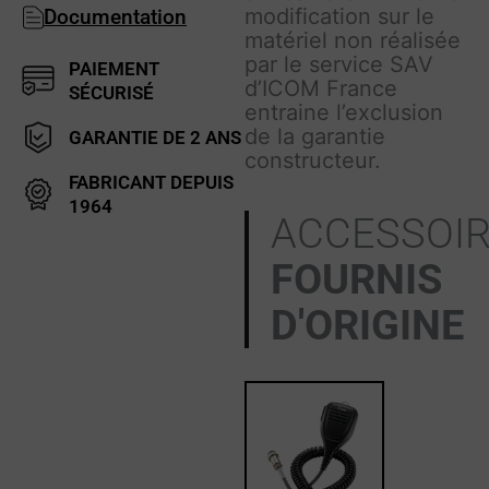
modification sur le
Documentation
matériel non réalisée
par le service SAV
PAIEMENT
d’ICOM France
SÉCURISÉ
entraine l’exclusion
de la garantie
GARANTIE DE 2 ANS
constructeur.
FABRICANT DEPUIS
1964
ACCESSOI
FOURNIS
D'ORIGINE