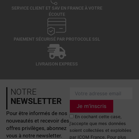
SERVICE CLIENT ET SAV EN FRANCE À VOTRE
ÉCOUTE
PAIEMENT SÉCURISÉ PAR PROTOCOLE SSL
LIVRAISON EXPRESS
NOTRE
NEWSLETTER
Je m'inscris
Pour être informés de nos
En cochant cette case,
nouveautés et recevoir des
j'accepte que mes données
offres privilèges, abonnez
soient collectées et exploitées
vous à notre newsletter.
par ICOM France. Pour plus