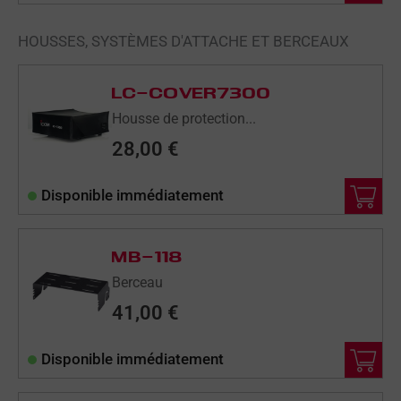
HOUSSES, SYSTÈMES D'ATTACHE ET BERCEAUX
LC-COVER7300
Housse de protection...
28,00
€
Disponible immédiatement
MB-118
Berceau
41,00
€
Disponible immédiatement