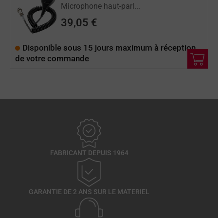
Microphone haut-parl...
39,05
€
Disponible sous 15 jours maximum à réception
de votre commande
FABRICANT DEPUIS 1964
GARANTIE DE 2 ANS SUR LE MATERIEL