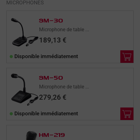
MICROPHONES
SM-30
Microphone de table ...
189,13
€
Disponible immédiatement
SM-50
Microphone de table ...
279,26
€
Disponible immédiatement
HM-219