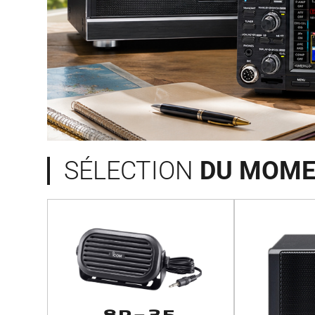
SÉLECTION
DU MOM