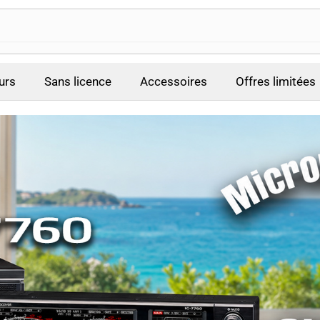
urs
Sans licence
Accessoires
Offres limitées