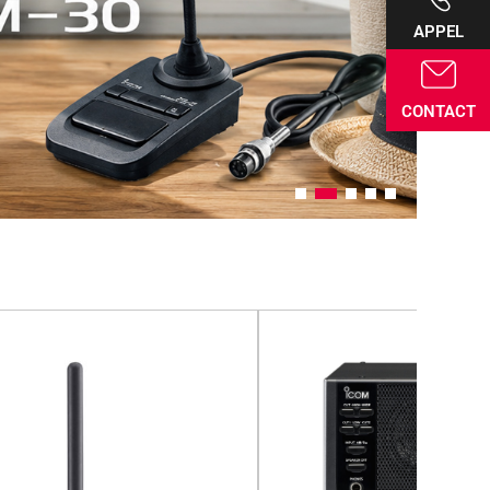
APPEL
CONTACT