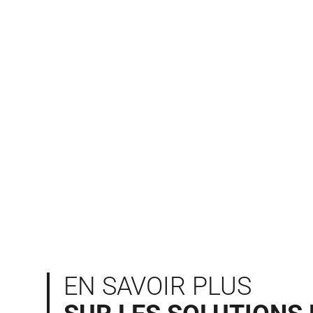
EN SAVOIR PLUS