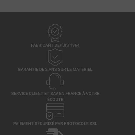
FABRICANT DEPUIS 1964
GARANTIE DE 2 ANS SUR LE MATERIEL
SERVICE CLIENT ET SAV EN FRANCE À VOTRE
ÉCOUTE
PAIEMENT SÉCURISÉ PAR PROTOCOLE SSL