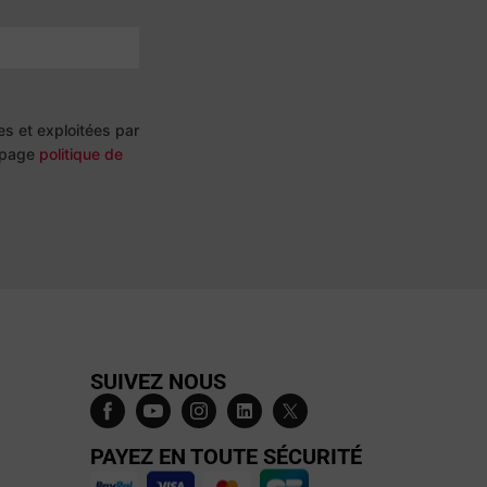
s et exploitées par
e page
politique de
SUIVEZ NOUS
PAYEZ EN TOUTE SÉCURITÉ