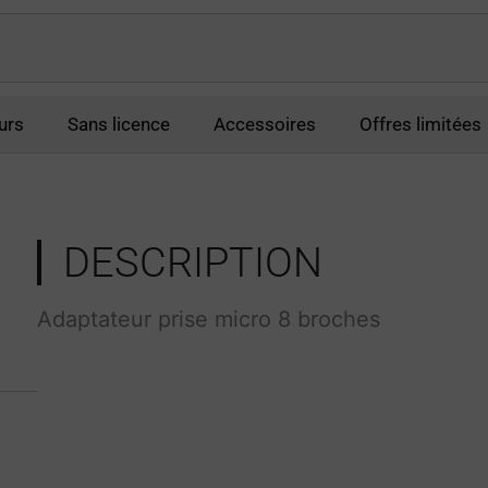
urs
Sans licence
Accessoires
Offres limitées
DESCRIPTION
Adaptateur prise micro 8 broches