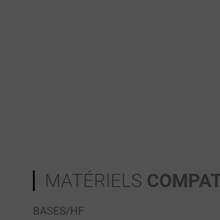
MATÉRIELS
COMPAT
BASES/HF