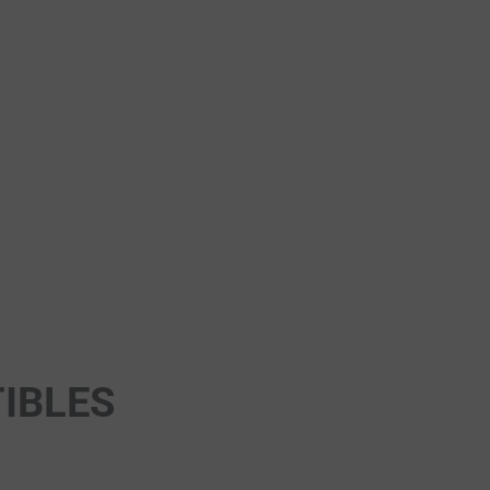
IBLES