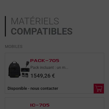
MATÉRIELS
COMPATIBLES
MOBILES
PACK-705
Pack incluant : un m...
1549,26
€
Disponible - nous contacter
IC-705