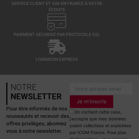
SERVICE CLIENT ET SAV EN FRANCE À VOTRE
ÉCOUTE
PAIEMENT SÉCURISÉ PAR PROTOCOLE SSL
LIVRAISON EXPRESS
NOTRE
NEWSLETTER
Je m'inscris
Pour être informés de nos
En cochant cette case,
nouveautés et recevoir des
j'accepte que mes données
offres privilèges, abonnez
soient collectées et exploitées
vous à notre newsletter.
par ICOM France. Pour plus