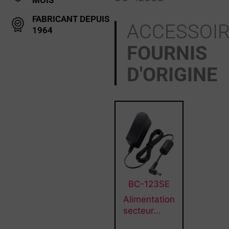
FABRICANT DEPUIS
ACCESSOI
1964
FOURNIS
D'ORIGINE
BC-123SE
Alimentation
secteur...